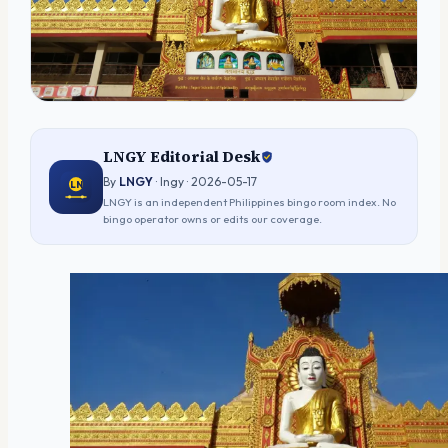
LNGY
Editorial Desk
By
LNGY
·
lngy
·
2026-05-17
LN
LNGY
is an independent Philippines bingo room index. No
bingo operator owns or edits our coverage.