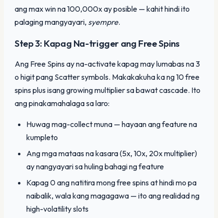
ang max win na 100,000x ay posible — kahit hindi ito
palaging mangyayari,
syempre
.
Step 3: Kapag Na-trigger ang Free Spins
Ang Free Spins ay na-activate kapag may lumabas na 3
o higit pang Scatter symbols. Makakakuha ka ng 10 free
spins plus isang growing multiplier sa bawat cascade. Ito
ang pinakamahalaga sa laro:
Huwag mag-collect muna — hayaan ang feature na
kumpleto
Ang mga mataas na kasara (5x, 10x, 20x multiplier)
ay nangyayari sa huling bahagi ng feature
Kapag 0 ang natitira mong free spins at hindi mo pa
naibalik, wala kang magagawa — ito ang realidad ng
high-volatility slots