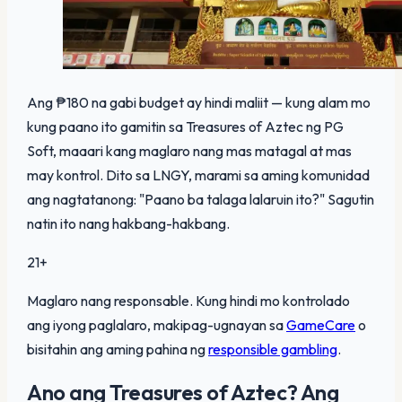
Ang ₱180 na gabi budget ay hindi maliit — kung alam mo
kung paano ito gamitin sa Treasures of Aztec ng PG
Soft, maaari kang maglaro nang mas matagal at mas
may kontrol. Dito sa LNGY, marami sa aming komunidad
ang nagtatanong: "Paano ba talaga lalaruin ito?" Sagutin
natin ito nang hakbang-hakbang.
21+
Maglaro nang responsable. Kung hindi mo kontrolado
ang iyong paglalaro, makipag-ugnayan sa
GameCare
o
bisitahin ang aming pahina ng
responsible gambling
.
Ano ang Treasures of Aztec? Ang