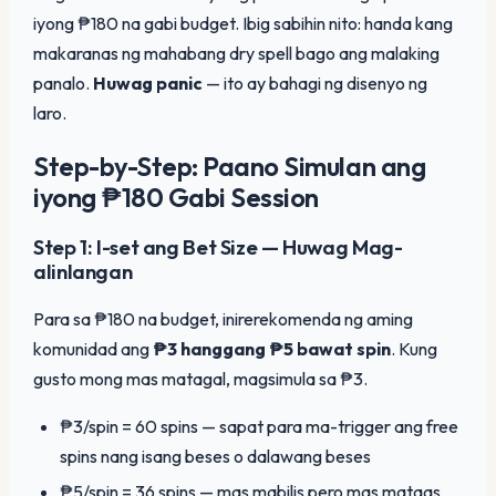
iyong ₱180 na gabi budget. Ibig sabihin nito: handa kang
makaranas ng mahabang dry spell bago ang malaking
panalo.
Huwag panic
— ito ay bahagi ng disenyo ng
laro.
Step-by-Step: Paano Simulan ang
iyong ₱180 Gabi Session
Step 1: I-set ang Bet Size — Huwag Mag-
alinlangan
Para sa ₱180 na budget, inirerekomenda ng aming
komunidad ang
₱3 hanggang ₱5 bawat spin
. Kung
gusto mong mas matagal, magsimula sa ₱3.
₱3/spin = 60 spins — sapat para ma-trigger ang free
spins nang isang beses o dalawang beses
₱5/spin = 36 spins — mas mabilis pero mas mataas